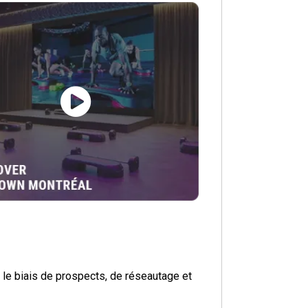
 le biais de prospects, de réseautage et