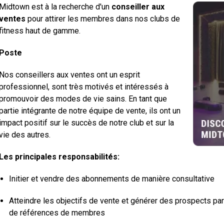
Midtown est à la recherche d'un
conseiller aux
ventes
pour attirer les membres dans nos clubs de
fitness haut de gamme.
Poste
Nos conseillers aux ventes ont un esprit
professionnel, sont très motivés et intéressés à
promouvoir des modes de vie sains. En tant que
partie intégrante de notre équipe de vente, ils ont un
impact positif sur le succès de notre club et sur la
vie des autres.
Les principales responsabilités:
Initier et vendre des abonnements de manière consultative
Atteindre les objectifs de vente et générer des prospects par
de références de membres