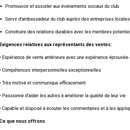
Promouvoir et assister aux événements sociaux du club
Servir d'ambassadeur du club auprès des entreprises local
Construire des relations durables avec les membres potentiel
Exigences relatives aux représentants des ventes:
• Expérience de vente antérieure avec une expérience éprouvée
• Compétences interpersonnelles exceptionnelles
• Très motivé et communique efficacement
• Passionné d'aider les autres à améliorer la qualité de leur vie
• Capable et disposé à écouter les commentaires et à les appliqu
Ce que nous offrons