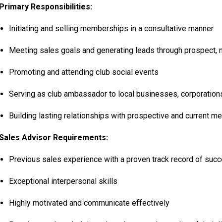
Primary Responsibilities:
Initiating and selling memberships in a consultative manner
Meeting sales goals and generating leads through prospect, 
Promoting and attending club social events
Serving as club ambassador to local businesses, corporati
Building lasting relationships with prospective and current 
Sales Advisor Requirements:
Previous sales experience with a proven track record of suc
Exceptional interpersonal skills
Highly motivated and communicate effectively